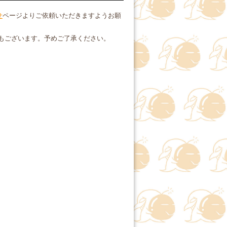
せ
ページよりご依頼いただきますようお願
もございます。予めご了承ください。