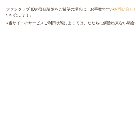
ファンクラブ IDの登録解除をご希望の場合は、お手数ですが
お問い合わ
いいたします。
※当サイトのサービスご利用状態によっては、ただちに解除出来ない場合