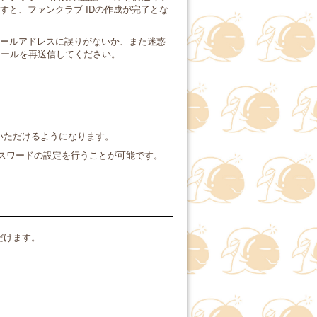
すと、ファンクラブ IDの作成が完了とな
メールアドレスに誤りがないか、また迷惑
メールを再送信してください。
いただけるようになります。
スワードの設定を行うことが可能です。
だけます。