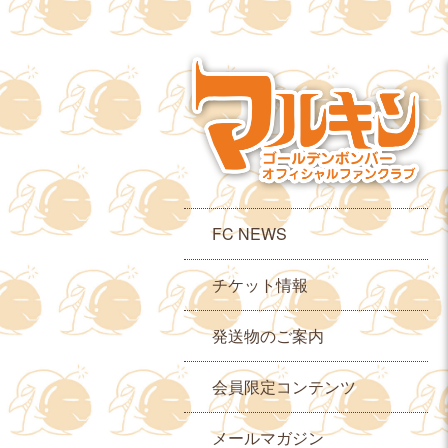
FC NEWS
チケット情報
発送物のご案内
会員限定コンテンツ
メールマガジン