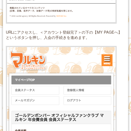
URLにアクセスし、＜アカウント登録完了＞の下の【MY PAGEへ】
というボタンを押し、入会の手続きを進めます。