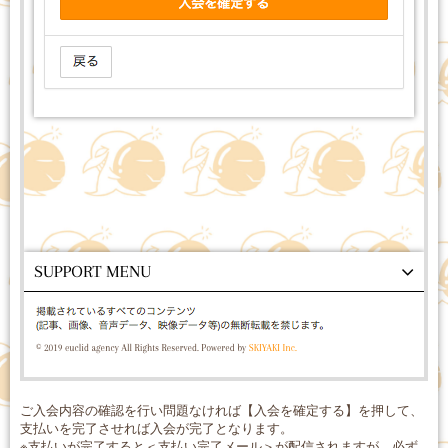
ご入会内容の確認を行い問題なければ【入会を確定する】を押して、
支払いを完了させれば入会が完了となります。
※支払いが完了すると＜支払い完了メール＞が配信されますが、必ず