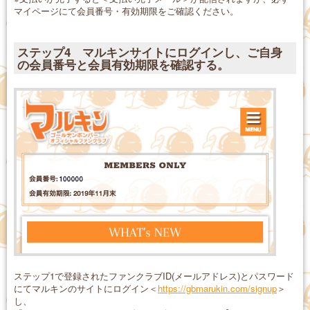
マイページにて会員番号・有効期限をご確認ください。
ステップ4 マルキンサイトにログインし、ご自身
の会員番号と会員有効期限を確認する。
ステップ1で登録されたファンクラブID(メールアドレス)とパスワード
にてマルキンのサイトにログイン＜
https://gbmarukin.com/signup
＞
し、