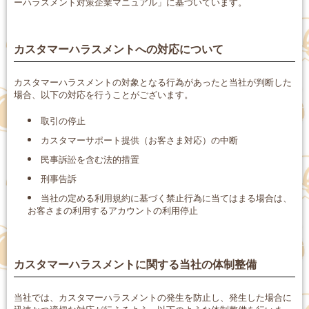
ーハラスメント対策企業マニュアル」に基づいています。
カスタマーハラスメントへの対応について
カスタマーハラスメントの対象となる行為があったと当社が判断した
場合、以下の対応を行うことがございます。
取引の停止
カスタマーサポート提供（お客さま対応）の中断
民事訴訟を含む法的措置
刑事告訴
当社の定める利用規約に基づく禁止行為に当てはまる場合は、
お客さまの利用するアカウントの利用停止
カスタマーハラスメントに関する当社の体制整備
当社では、カスタマーハラスメントの発生を防止し、発生した場合に