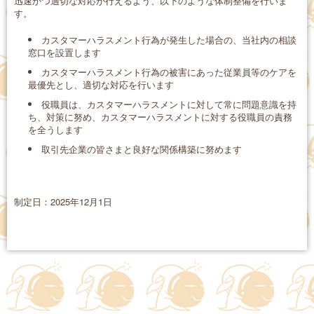
迅速かつ適切な対応が行えるよう、以下のような体制整備を行いま
す。
カスタマーハラスメント行為が発生した場合の、当社内の相談
窓口を設置します
カスタマーハラスメント行為の被害にあった従業員等のケアを
最優先とし、適切な対応を行います
役職員は、カスタマーハラスメントに対して常に問題意識を持
ち、対策に努め、カスタマーハラスメントに対する役職員の責務
を全うします
取引先企業の皆さまと良好な関係構築に努めます
制定日：2025年12月1日