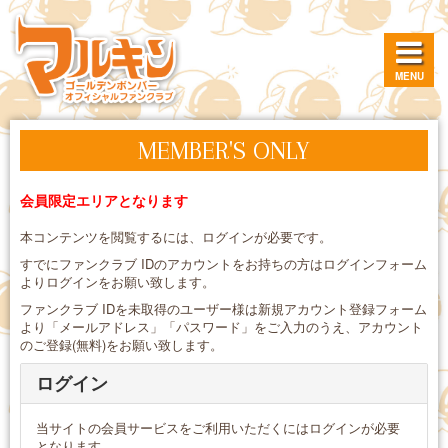
MENU
MEMBER'S ONLY
会員限定エリアとなります
本コンテンツを閲覧するには、ログインが必要です。
すでにファンクラブ IDのアカウントをお持ちの方はログインフォーム
よりログインをお願い致します。
ファンクラブ IDを未取得のユーザー様は新規アカウント登録フォーム
より「メールアドレス」「パスワード」をご入力のうえ、アカウント
のご登録(無料)をお願い致します。
ログイン
当サイトの会員サービスをご利用いただくにはログインが必要
となります。