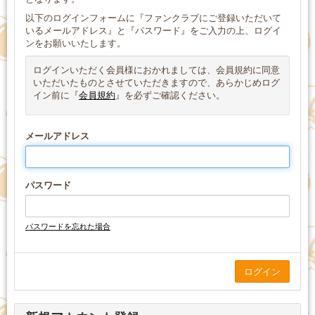
以下のログインフォームに『ファンクラブにご登録いただいて
いるメールアドレス』と『パスワード』をご入力の上、ログイ
ンをお願いいたします。
ログインいただく会員様におかれましては、会員規約に同意
いただいたものとさせていただきますので、あらかじめログ
イン前に『
会員規約
』を必ずご確認ください。
メールアドレス
パスワード
パスワードを忘れた場合