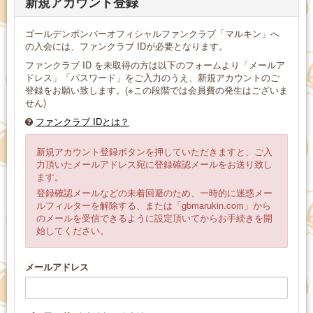
新規アカウント登録
ゴールデンボンバーオフィシャルファンクラブ「マルキン」へ
の入会には、ファンクラブ IDが必要となります。
ファンクラブ ID を未取得の方は以下のフォームより「メールア
ドレス」「パスワード」をご入力のうえ、新規アカウントのご
登録をお願い致します。(※この段階では会員費の発生はございま
せん)
ファンクラブ IDとは？
新規アカウント登録ボタンを押していただきますと、ご入
力頂いたメールアドレス宛に登録確認メールをお送り致し
ます。
登録確認メールなどの未着回避のため、一時的に迷惑メー
ルフィルターを解除する、または「gbmarukin.com」から
のメールを受信できるように設定頂いてからお手続きを開
始してください。
メールアドレス