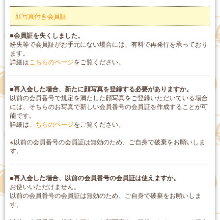
顔写真付き会員証
■会員証を失くしました。
紛失等で会員証がお手元にない場合には、有料で再発行を承っており
ます。
詳細は
こちらのページ
をご覧ください。
■再入会した場合、新たに顔写真を登録する必要がありますか。
以前の会員番号で規定を満たした顔写真をご登録いただいている場合
には、そちらのお写真で新しい会員番号の会員証を作成することが可
能です。
詳細は
こちらのページ
をご覧ください。
※以前の会員番号の会員証は無効のため、ご自身で破棄をお願いしま
す。
■再入会した場合、以前の会員番号の会員証は使えますか。
お使いいただけません。
以前の会員番号の会員証は無効のため、ご自身で破棄をお願いしま
す。