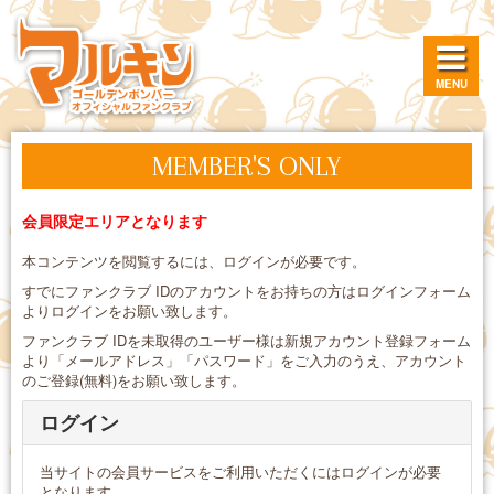
MENU
MEMBER'S ONLY
会員限定エリアとなります
本コンテンツを閲覧するには、ログインが必要です。
すでにファンクラブ IDのアカウントをお持ちの方はログインフォーム
よりログインをお願い致します。
ファンクラブ IDを未取得のユーザー様は新規アカウント登録フォーム
より「メールアドレス」「パスワード」をご入力のうえ、アカウント
のご登録(無料)をお願い致します。
ログイン
当サイトの会員サービスをご利用いただくにはログインが必要
となります。