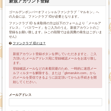
新規アカウント登録
ゴールデンボンバーオフィシャルファンクラブ「マルキン」へ
の入会には、ファンクラブ IDが必要となります。
ファンクラブ ID を未取得の方は以下のフォームより「メールア
ドレス」「パスワード」をご入力のうえ、新規アカウントのご
登録をお願い致します。(※この段階では会員費の発生はございま
せん)
ファンクラブ IDとは？
新規アカウント登録ボタンを押していただきますと、ご入
力頂いたメールアドレス宛に登録確認メールをお送り致し
ます。
登録確認メールなどの未着回避のため、一時的に迷惑メー
ルフィルターを解除する、または「gbmarukin.com」から
のメールを受信できるように設定頂いてからお手続きを開
始してください。
メールアドレス