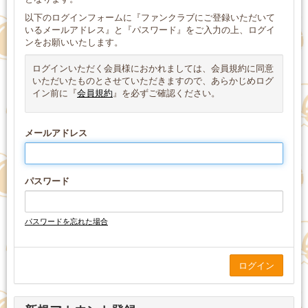
以下のログインフォームに『ファンクラブにご登録いただいて
いるメールアドレス』と『パスワード』をご入力の上、ログイ
ンをお願いいたします。
ログインいただく会員様におかれましては、会員規約に同意
いただいたものとさせていただきますので、あらかじめログ
イン前に『
会員規約
』を必ずご確認ください。
メールアドレス
パスワード
パスワードを忘れた場合