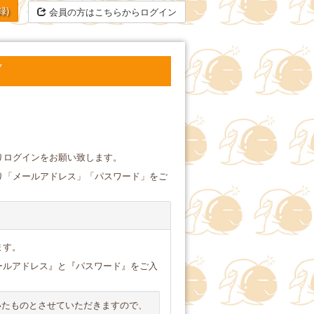
録)
会員の方はこちらからログイン
Y
りログインをお願い致します。
り「メールアドレス」「パスワード」をご
ます。
ールアドレス』と『パスワード』をご入
いたものとさせていただきますので、