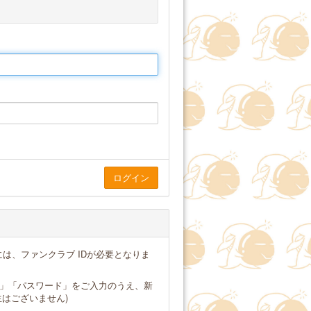
は、ファンクラブ IDが必要となりま
ス」「パスワード」をご入力のうえ、新
はございません)