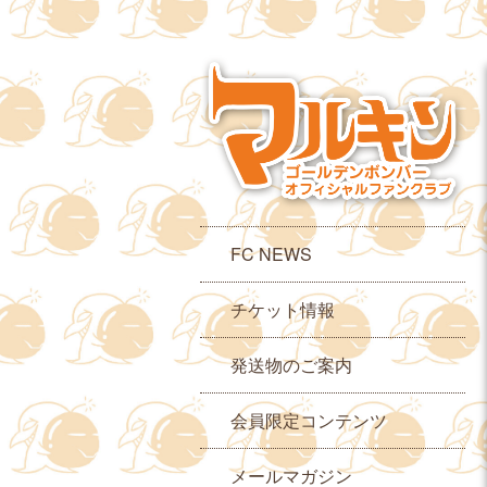
FC NEWS
チケット情報
発送物のご案内
会員限定コンテンツ
メールマガジン