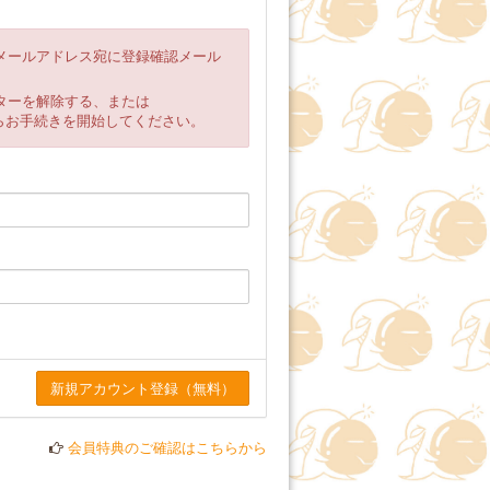
メールアドレス宛に登録確認メール
ターを解除する、または
てからお手続きを開始してください。
会員特典のご確認はこちらから