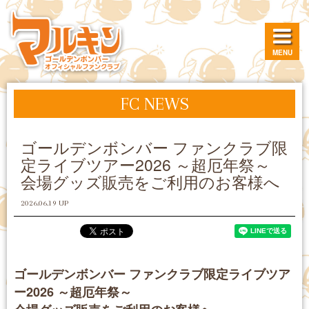
MENU
FC NEWS
ゴールデンボンバー ファンクラブ限
定ライブツアー2026 ～超厄年祭～
会場グッズ販売をご利用のお客様へ
2026.06.19 UP
ゴールデンボンバー ファンクラブ限定ライブツア
ー2026 ～超厄年祭～