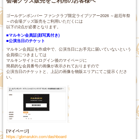
会場グッズ販売をご利用のお客様へ
ゴールデンボンバー ファンクラブ限定ライブツアー2026 ～超厄年祭
～の会場グッズ販売をご利用いただくには
以下の2点が必要となります。
■マルキン会員証(顔写真付き)
■公演当日のチケット
マルキン会員証を作成中で、公演当日にお手元に届いていないという
会員様につきましては
マルキンサイトにログイン後のマイページに
簡易的な会員番号の画像が表示されておりますので
公演当日のチケットと、上記の画像を物販エリアにてご提示くださ
い。
[マイページ]
https://gbmarukin.com/dashboard